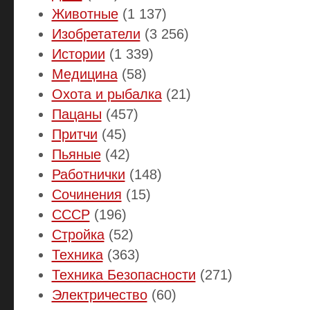
Животные
(1 137)
Изобретатели
(3 256)
Истории
(1 339)
Медицина
(58)
Охота и рыбалка
(21)
Пацаны
(457)
Притчи
(45)
Пьяные
(42)
Работнички
(148)
Сочинения
(15)
СССР
(196)
Стройка
(52)
Техника
(363)
Техника Безопасности
(271)
Электричество
(60)