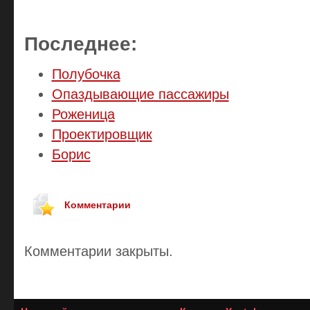
Последнее:
Полубочка
Опаздывающие пассажиры
Роженица
Проектировщик
Борис
Комментарии
Комментарии закрыты.