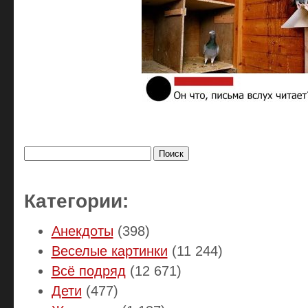
Найти:
Категории:
Анекдоты
(398)
Веселые картинки
(11 244)
Всё подряд
(12 671)
Дети
(477)