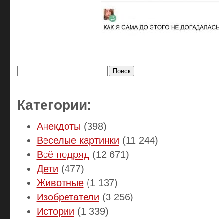
Найти:
Категории:
Анекдоты
(398)
Веселые картинки
(11 244)
Всё подряд
(12 671)
Дети
(477)
Животные
(1 137)
Изобретатели
(3 256)
Истории
(1 339)