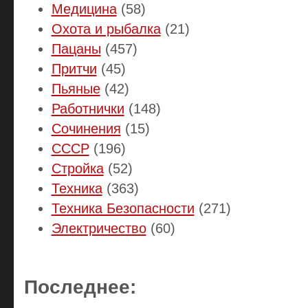
Медицина
(58)
Охота и рыбалка
(21)
Пацаны
(457)
Притчи
(45)
Пьяные
(42)
Работнички
(148)
Сочинения
(15)
СССР
(196)
Стройка
(52)
Техника
(363)
Техника Безопасности
(271)
Электричество
(60)
Последнее: