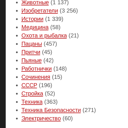
Животные
(1 137)
Изобретатели
(3 256)
Истории
(1 339)
Медицина
(58)
Охота и рыбалка
(21)
Пацаны
(457)
Притчи
(45)
Пьяные
(42)
Работнички
(148)
Сочинения
(15)
СССР
(196)
Стройка
(52)
Техника
(363)
Техника Безопасности
(271)
Электричество
(60)