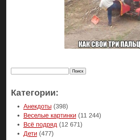
Найти:
Категории:
Анекдоты
(398)
Веселые картинки
(11 244)
Всё подряд
(12 671)
Дети
(477)