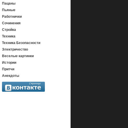
Пацаны
Пьяные
Работнички
Сочинения
Стройка
Техника
Техника Безопасности
Электричество
Веселые картинки
Истории
Притчи
Анекдоты