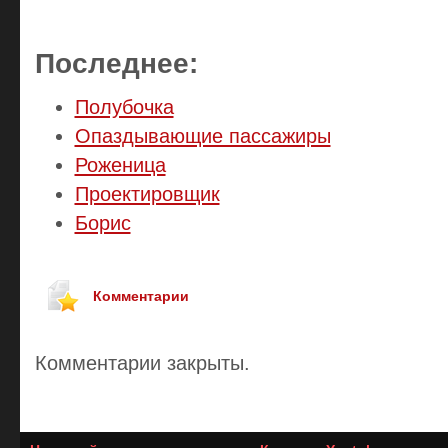
Последнее:
Полубочка
Опаздывающие пассажиры
Роженица
Проектировщик
Борис
Комментарии
Комментарии закрыты.