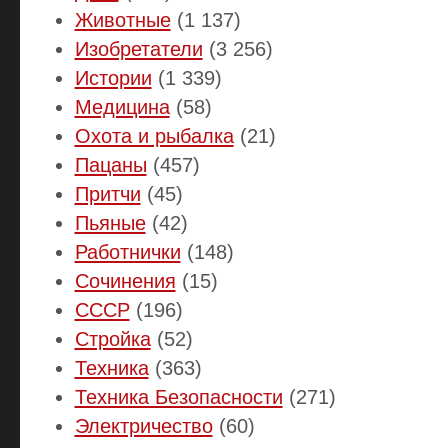
Животные
(1 137)
Изобретатели
(3 256)
Истории
(1 339)
Медицина
(58)
Охота и рыбалка
(21)
Пацаны
(457)
Притчи
(45)
Пьяные
(42)
Работнички
(148)
Сочинения
(15)
СССР
(196)
Стройка
(52)
Техника
(363)
Техника Безопасности
(271)
Электричество
(60)