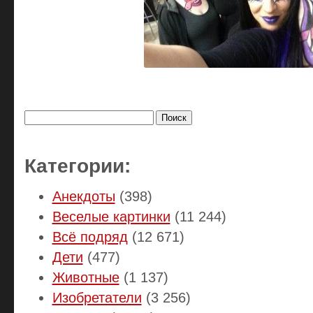
Найти:
Категории:
Анекдоты
(398)
Веселые картинки
(11 244)
Всё подряд
(12 671)
Дети
(477)
Животные
(1 137)
Изобретатели
(3 256)