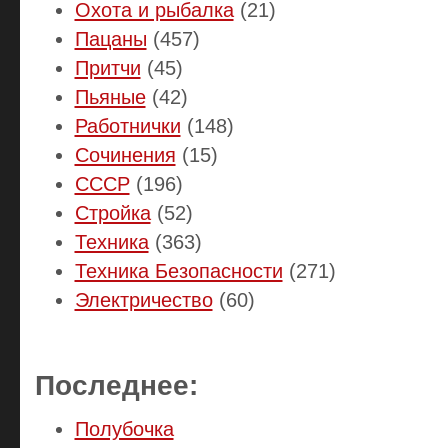
Охота и рыбалка
(21)
Пацаны
(457)
Притчи
(45)
Пьяные
(42)
Работнички
(148)
Сочинения
(15)
СССР
(196)
Стройка
(52)
Техника
(363)
Техника Безопасности
(271)
Электричество
(60)
Последнее:
Полубочка