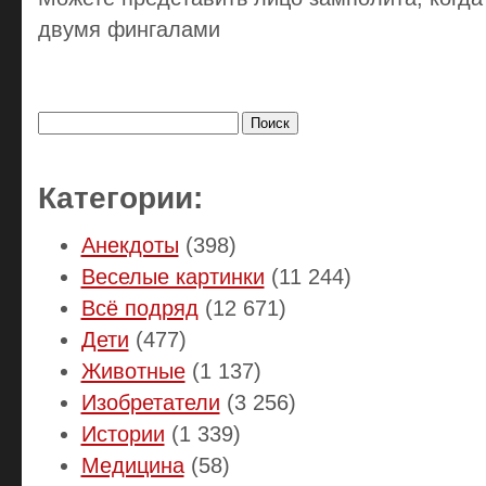
двумя фингалами
Найти:
Категории:
Анекдоты
(398)
Веселые картинки
(11 244)
Всё подряд
(12 671)
Дети
(477)
Животные
(1 137)
Изобретатели
(3 256)
Истории
(1 339)
Медицина
(58)