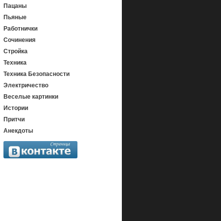
Пацаны
Пьяные
Работнички
Сочинения
Стройка
Техника
Техника Безопасности
Электричество
Веселые картинки
Истории
Притчи
Анекдоты