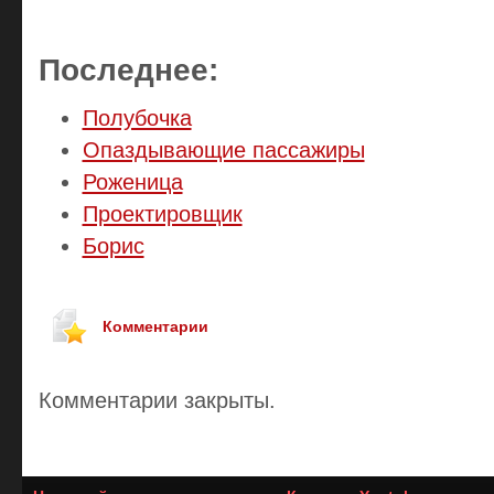
Последнее:
Полубочка
Опаздывающие пассажиры
Роженица
Проектировщик
Борис
Комментарии
Комментарии закрыты.