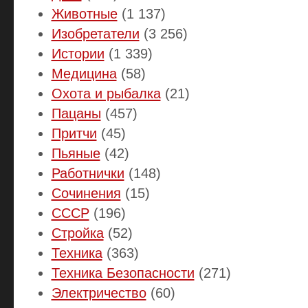
Животные
(1 137)
Изобретатели
(3 256)
Истории
(1 339)
Медицина
(58)
Охота и рыбалка
(21)
Пацаны
(457)
Притчи
(45)
Пьяные
(42)
Работнички
(148)
Сочинения
(15)
СССР
(196)
Стройка
(52)
Техника
(363)
Техника Безопасности
(271)
Электричество
(60)