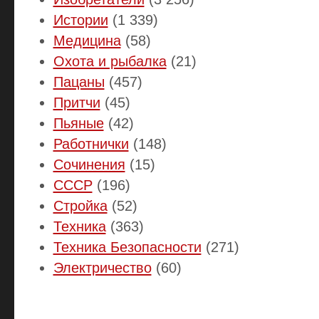
Истории
(1 339)
Медицина
(58)
Охота и рыбалка
(21)
Пацаны
(457)
Притчи
(45)
Пьяные
(42)
Работнички
(148)
Сочинения
(15)
СССР
(196)
Стройка
(52)
Техника
(363)
Техника Безопасности
(271)
Электричество
(60)