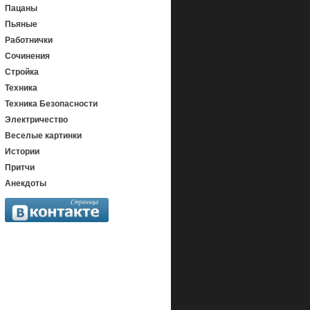
Пацаны
Пьяные
Работнички
Сочинения
Стройка
Техника
Техника Безопасности
Электричество
Веселые картинки
Истории
Притчи
Анекдоты