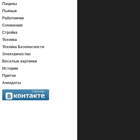
Пацаны
Пьяные
Работнички
Сочинения
Стройка
Техника
Техника Безопасности
Электричество
Веселые картинки
Истории
Притчи
Анекдоты