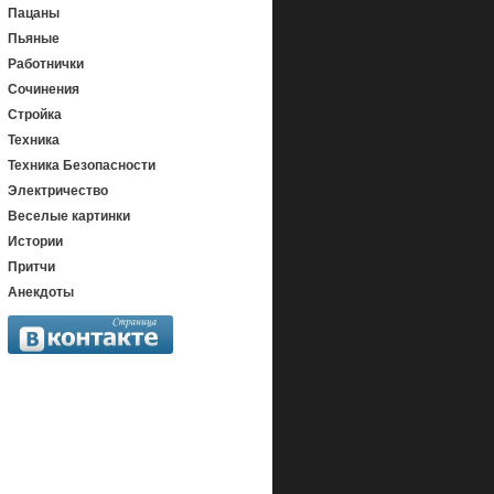
Пацаны
Пьяные
Работнички
Сочинения
Стройка
Техника
Техника Безопасности
Электричество
Веселые картинки
Истории
Притчи
Анекдоты