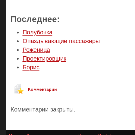
Последнее:
Полубочка
Опаздывающие пассажиры
Роженица
Проектировщик
Борис
Комментарии
Комментарии закрыты.