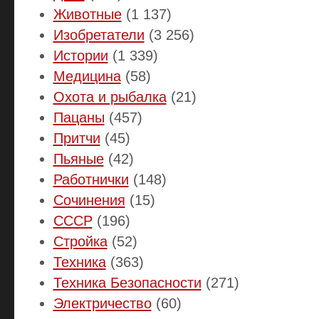
Животные
(1 137)
Изобретатели
(3 256)
Истории
(1 339)
Медицина
(58)
Охота и рыбалка
(21)
Пацаны
(457)
Притчи
(45)
Пьяные
(42)
Работнички
(148)
Сочинения
(15)
СССР
(196)
Стройка
(52)
Техника
(363)
Техника Безопасности
(271)
Электричество
(60)