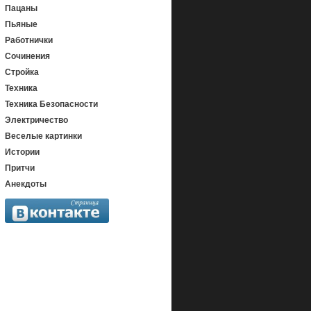
Пацаны
Пьяные
Работнички
Сочинения
Стройка
Техника
Техника Безопасности
Электричество
Веселые картинки
Истории
Притчи
Анекдоты