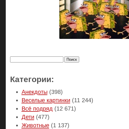
Найти:
Категории:
Анекдоты
(398)
Веселые картинки
(11 244)
Всё подряд
(12 671)
Дети
(477)
Животные
(1 137)