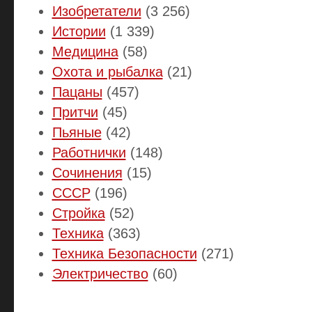
Изобретатели
(3 256)
Истории
(1 339)
Медицина
(58)
Охота и рыбалка
(21)
Пацаны
(457)
Притчи
(45)
Пьяные
(42)
Работнички
(148)
Сочинения
(15)
СССР
(196)
Стройка
(52)
Техника
(363)
Техника Безопасности
(271)
Электричество
(60)