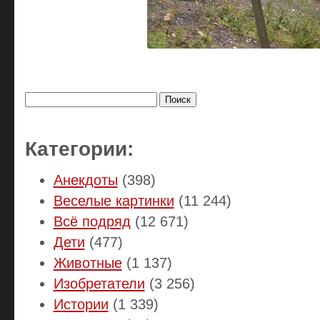
Найти:
Категории:
Анекдоты
(398)
Веселые картинки
(11 244)
Всё подряд
(12 671)
Дети
(477)
Животные
(1 137)
Изобретатели
(3 256)
Истории
(1 339)