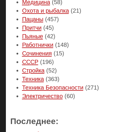
Медицина
(58)
Охота и рыбалка
(21)
Пацаны
(457)
Притчи
(45)
Пьяные
(42)
Работнички
(148)
Сочинения
(15)
СССР
(196)
Стройка
(52)
Техника
(363)
Техника Безопасности
(271)
Электричество
(60)
Последнее: