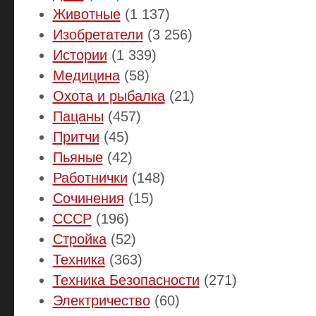
Животные
(1 137)
Изобретатели
(3 256)
Истории
(1 339)
Медицина
(58)
Охота и рыбалка
(21)
Пацаны
(457)
Притчи
(45)
Пьяные
(42)
Работнички
(148)
Сочинения
(15)
СССР
(196)
Стройка
(52)
Техника
(363)
Техника Безопасности
(271)
Электричество
(60)