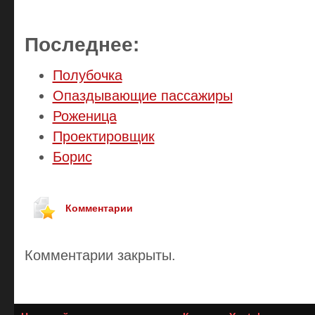
Последнее:
Полубочка
Опаздывающие пассажиры
Роженица
Проектировщик
Борис
Комментарии
Комментарии закрыты.