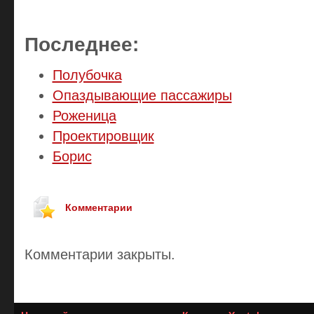
Последнее:
Полубочка
Опаздывающие пассажиры
Роженица
Проектировщик
Борис
Комментарии
Комментарии закрыты.