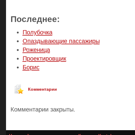
Последнее:
Полубочка
Опаздывающие пассажиры
Роженица
Проектировщик
Борис
Комментарии
Комментарии закрыты.