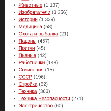
Животные
(1 137)
Изобретатели
(3 256)
Истории
(1 339)
Медицина
(58)
Охота и рыбалка
(21)
Пацаны
(457)
Притчи
(45)
Пьяные
(42)
Работнички
(148)
Сочинения
(15)
СССР
(196)
Стройка
(52)
Техника
(363)
Техника Безопасности
(271)
Электричество
(60)