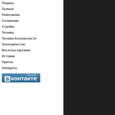
Пацаны
Пьяные
Работнички
Сочинения
Стройка
Техника
Техника Безопасности
Электричество
Веселые картинки
Истории
Притчи
Анекдоты