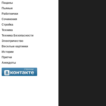
Пацаны
Пьяные
Работнички
Сочинения
Стройка
Техника
Техника Безопасности
Электричество
Веселые картинки
Истории
Притчи
Анекдоты