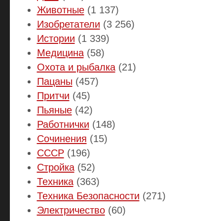
Животные
(1 137)
Изобретатели
(3 256)
Истории
(1 339)
Медицина
(58)
Охота и рыбалка
(21)
Пацаны
(457)
Притчи
(45)
Пьяные
(42)
Работнички
(148)
Сочинения
(15)
СССР
(196)
Стройка
(52)
Техника
(363)
Техника Безопасности
(271)
Электричество
(60)