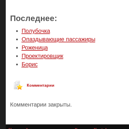
Последнее:
Полубочка
Опаздывающие пассажиры
Роженица
Проектировщик
Борис
Комментарии
Комментарии закрыты.