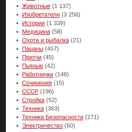
Животные
(1 137)
Изобретатели
(3 256)
Истории
(1 339)
Медицина
(58)
Охота и рыбалка
(21)
Пацаны
(457)
Притчи
(45)
Пьяные
(42)
Работнички
(148)
Сочинения
(15)
СССР
(196)
Стройка
(52)
Техника
(363)
Техника Безопасности
(271)
Электричество
(60)