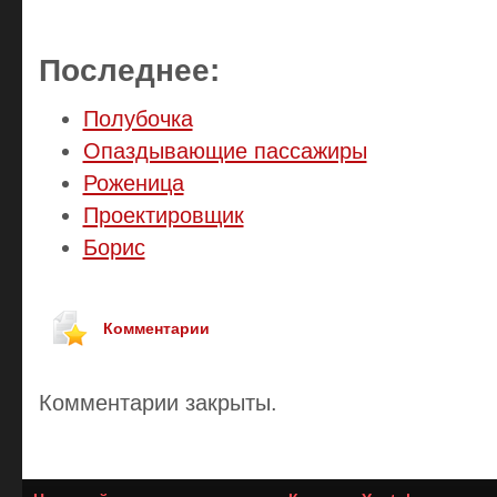
Последнее:
Полубочка
Опаздывающие пассажиры
Роженица
Проектировщик
Борис
Комментарии
Комментарии закрыты.