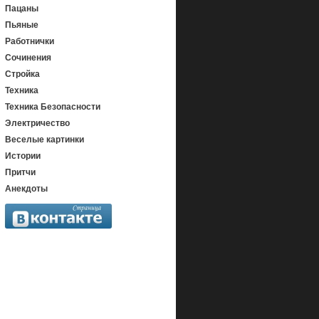
Пацаны
Пьяные
Работнички
Сочинения
Стройка
Техника
Техника Безопасности
Электричество
Веселые картинки
Истории
Притчи
Анекдоты