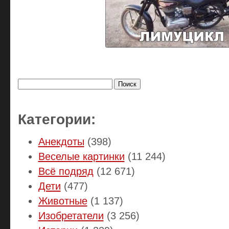
Найти:
Категории:
Анекдоты
(398)
Веселые картинки
(11 244)
Всё подряд
(12 671)
Дети
(477)
Животные
(1 137)
Изобретатели
(3 256)