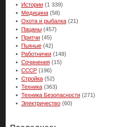
Истории
(1 339)
Медицина
(58)
Охота и рыбалка
(21)
Пацаны
(457)
Притчи
(45)
Пьяные
(42)
Работнички
(148)
Сочинения
(15)
СССР
(196)
Стройка
(52)
Техника
(363)
Техника Безопасности
(271)
Электричество
(60)