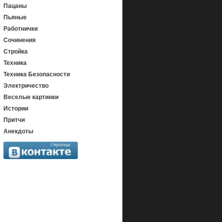
Пацаны
Пьяные
Работнички
Сочинения
Стройка
Техника
Техника Безопасности
Электричество
Веселые картинки
Истории
Притчи
Анекдоты