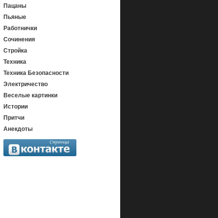
Пацаны
Пьяные
Работнички
Сочинения
Стройка
Техника
Техника Безопасности
Электричество
Веселые картинки
Истории
Притчи
Анекдоты