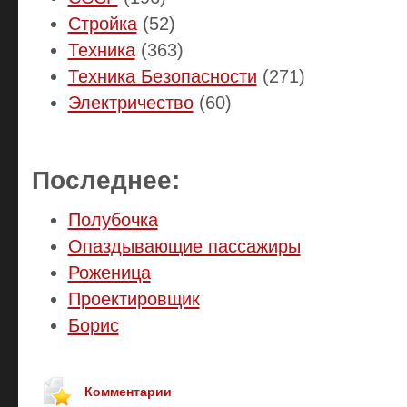
Стройка
(52)
Техника
(363)
Техника Безопасности
(271)
Электричество
(60)
Последнее:
Полубочка
Опаздывающие пассажиры
Роженица
Проектировщик
Борис
Комментарии