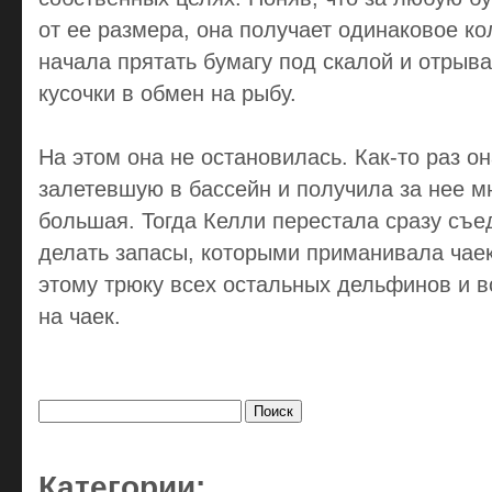
от ее размера, она получает одинаковое ко
начала прятать бумагу под скалой и отрыв
кусочки в обмен на рыбу.
На этом она не остановилась. Как-то раз он
залетевшую в бассейн и получила за нее м
большая. Тогда Келли перестала сразу съе
делать запасы, которыми приманивала чаек
этому трюку всех остальных дельфинов и в
на чаек.
Найти:
Категории: