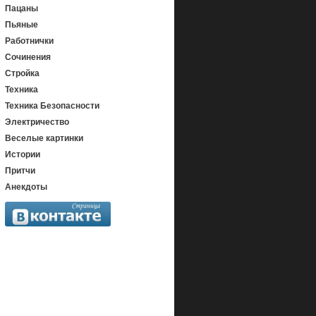
Пацаны
Пьяные
Работнички
Сочинения
Стройка
Техника
Техника Безопасности
Электричество
Веселые картинки
Истории
Притчи
Анекдоты