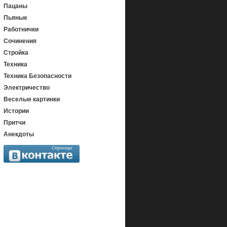
Пацаны
Пьяные
Работнички
Сочинения
Стройка
Техника
Техника Безопасности
Электричество
Веселые картинки
Истории
Притчи
Анекдоты