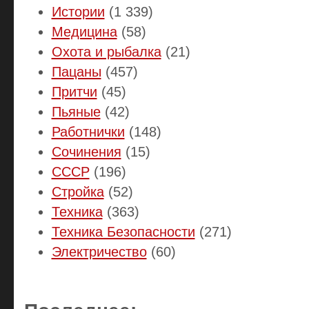
Истории
(1 339)
Медицина
(58)
Охота и рыбалка
(21)
Пацаны
(457)
Притчи
(45)
Пьяные
(42)
Работнички
(148)
Сочинения
(15)
СССР
(196)
Стройка
(52)
Техника
(363)
Техника Безопасности
(271)
Электричество
(60)