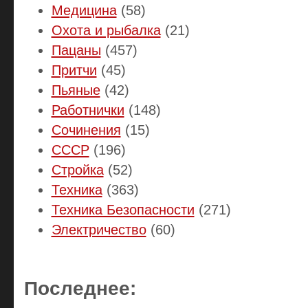
Медицина
(58)
Охота и рыбалка
(21)
Пацаны
(457)
Притчи
(45)
Пьяные
(42)
Работнички
(148)
Сочинения
(15)
СССР
(196)
Стройка
(52)
Техника
(363)
Техника Безопасности
(271)
Электричество
(60)
Последнее: