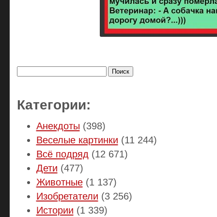
Найти:
Категории:
Анекдоты
(398)
Веселые картинки
(11 244)
Всё подряд
(12 671)
Дети
(477)
Животные
(1 137)
Изобретатели
(3 256)
Истории
(1 339)