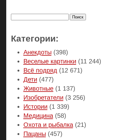
Найти:
Категории:
Анекдоты
(398)
Веселые картинки
(11 244)
Всё подряд
(12 671)
Дети
(477)
Животные
(1 137)
Изобретатели
(3 256)
Истории
(1 339)
Медицина
(58)
Охота и рыбалка
(21)
Пацаны
(457)