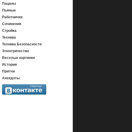
Пацаны
Пьяные
Работнички
Сочинения
Стройка
Техника
Техника Безопасности
Электричество
Веселые картинки
Истории
Притчи
Анекдоты