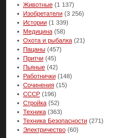
Животные
(1 137)
Изобретатели
(3 256)
Истории
(1 339)
Медицина
(58)
Охота и рыбалка
(21)
Пацаны
(457)
Притчи
(45)
Пьяные
(42)
Работнички
(148)
Сочинения
(15)
СССР
(196)
Стройка
(52)
Техника
(363)
Техника Безопасности
(271)
Электричество
(60)