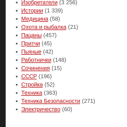
Изобретатели
(3 256)
Истории
(1 339)
Медицина
(58)
Охота и рыбалка
(21)
Пацаны
(457)
Притчи
(45)
Пьяные
(42)
Работнички
(148)
Сочинения
(15)
СССР
(196)
Стройка
(52)
Техника
(363)
Техника Безопасности
(271)
Электричество
(60)