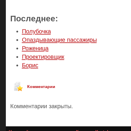
Последнее:
Полубочка
Опаздывающие пассажиры
Роженица
Проектировщик
Борис
Комментарии
Комментарии закрыты.