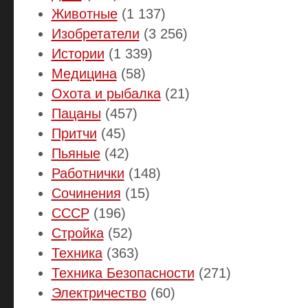
Животные
(1 137)
Изобретатели
(3 256)
Истории
(1 339)
Медицина
(58)
Охота и рыбалка
(21)
Пацаны
(457)
Притчи
(45)
Пьяные
(42)
Работнички
(148)
Сочинения
(15)
СССР
(196)
Стройка
(52)
Техника
(363)
Техника Безопасности
(271)
Электричество
(60)