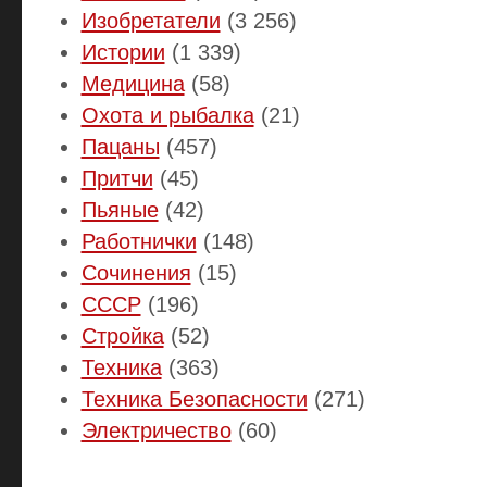
Изобретатели
(3 256)
Истории
(1 339)
Медицина
(58)
Охота и рыбалка
(21)
Пацаны
(457)
Притчи
(45)
Пьяные
(42)
Работнички
(148)
Сочинения
(15)
СССР
(196)
Стройка
(52)
Техника
(363)
Техника Безопасности
(271)
Электричество
(60)