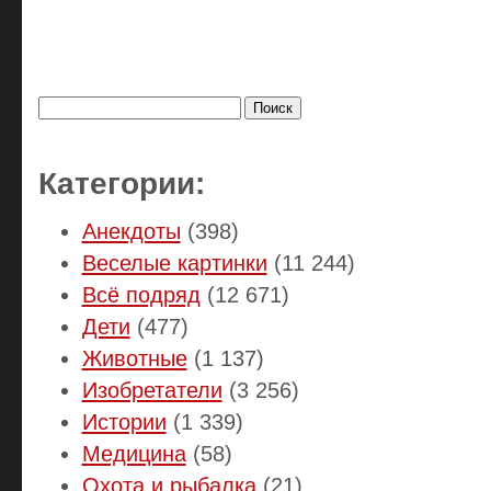
Найти:
Категории:
Анекдоты
(398)
Веселые картинки
(11 244)
Всё подряд
(12 671)
Дети
(477)
Животные
(1 137)
Изобретатели
(3 256)
Истории
(1 339)
Медицина
(58)
Охота и рыбалка
(21)