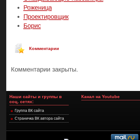
Роженица
Проектировщик
Борис
Комментарии
Комментарии закрыты.
Наши сайты и группы в
Канал на Youtube
соц. сетях:
Группа ВК сайта
Страничка ВК автора сайта