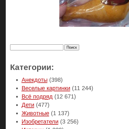
Найти:
Категории:
Анекдоты
(398)
Веселые картинки
(11 244)
Всё подряд
(12 671)
Дети
(477)
Животные
(1 137)
Изобретатели
(3 256)