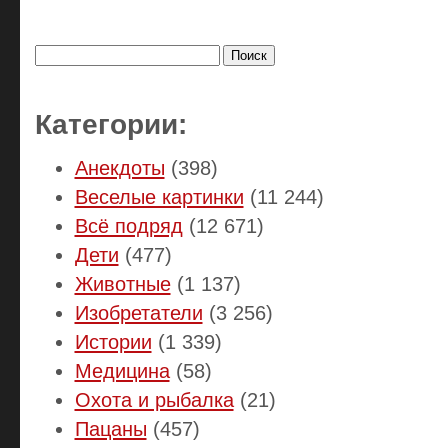
Найти:
Категории:
Анекдоты
(398)
Веселые картинки
(11 244)
Всё подряд
(12 671)
Дети
(477)
Животные
(1 137)
Изобретатели
(3 256)
Истории
(1 339)
Медицина
(58)
Охота и рыбалка
(21)
Пацаны
(457)