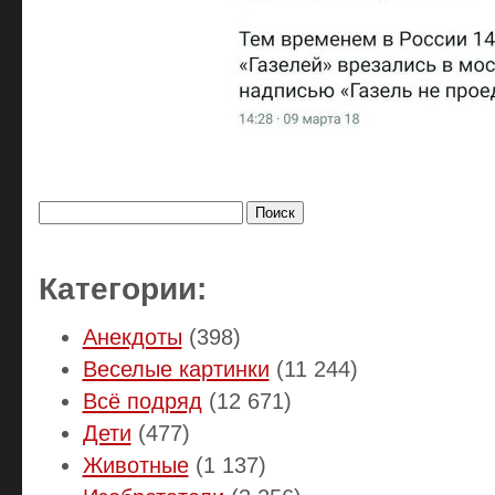
Найти:
Категории:
Анекдоты
(398)
Веселые картинки
(11 244)
Всё подряд
(12 671)
Дети
(477)
Животные
(1 137)