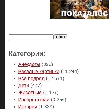
Найти:
Категории:
Анекдоты
(398)
Веселые картинки
(11 244)
Всё подряд
(12 671)
Дети
(477)
Животные
(1 137)
Изобретатели
(3 256)
Истории
(1 339)