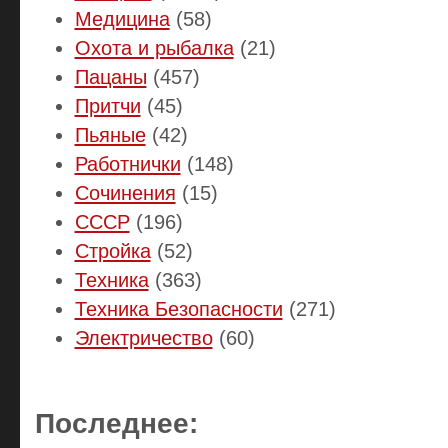
Медицина
(58)
Охота и рыбалка
(21)
Пацаны
(457)
Притчи
(45)
Пьяные
(42)
Работнички
(148)
Сочинения
(15)
СССР
(196)
Стройка
(52)
Техника
(363)
Техника Безопасности
(271)
Электричество
(60)
Последнее: