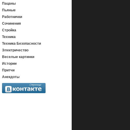
Пацаны
Пьяные
Работнички
Сочинения
Стройка
Техника
Техника Безопасности
Электричество
Веселые картинки
Истории
Притчи
Анекдоты