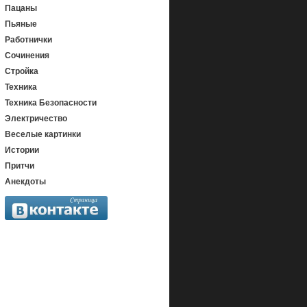
Пацаны
Пьяные
Работнички
Сочинения
Стройка
Техника
Техника Безопасности
Электричество
Веселые картинки
Истории
Притчи
Анекдоты