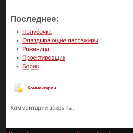
Последнее:
Полубочка
Опаздывающие пассажиры
Роженица
Проектировщик
Борис
Комментарии
Комментарии закрыты.