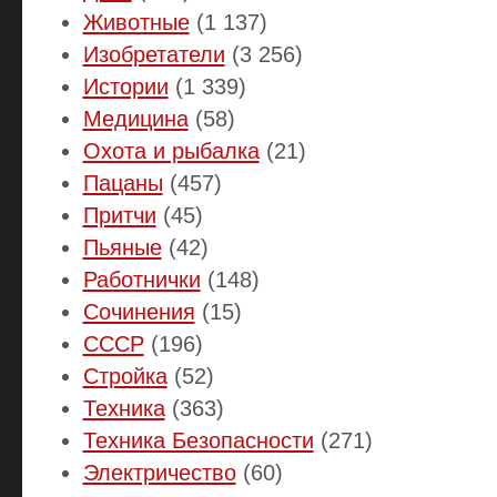
Животные
(1 137)
Изобретатели
(3 256)
Истории
(1 339)
Медицина
(58)
Охота и рыбалка
(21)
Пацаны
(457)
Притчи
(45)
Пьяные
(42)
Работнички
(148)
Сочинения
(15)
СССР
(196)
Стройка
(52)
Техника
(363)
Техника Безопасности
(271)
Электричество
(60)