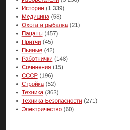
Истории
(1 339)
Медицина
(58)
Охота и рыбалка
(21)
Пацаны
(457)
Притчи
(45)
Пьяные
(42)
Работнички
(148)
Сочинения
(15)
СССР
(196)
Стройка
(52)
Техника
(363)
Техника Безопасности
(271)
Электричество
(60)